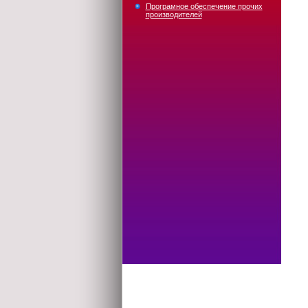
Програмное обеспечение прочих
производителей