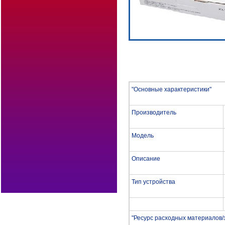
"Основные характеристики"
Производитель
Модель
Описание
Тип устройства
"Ресурс расходных материалов