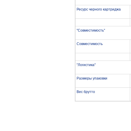
Ресурс черного картриджа
"Совместимость"
Совместимость
"Логистика"
Размеры упаковки
Вес брутто