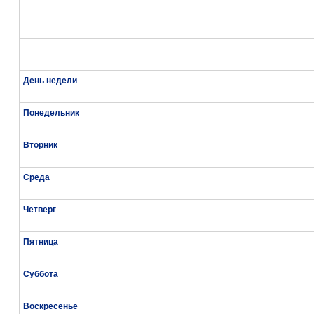
День недели
Понедельник
Вторник
Среда
Четверг
Пятница
Суббота
Воскресенье