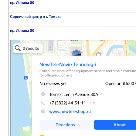
пр. Ленина 80
Сервисный центр в г. Томске
пр. Ленина 80
NewTek
Компьютерный магазин в Томске
Ремонт оргтехники в Томске