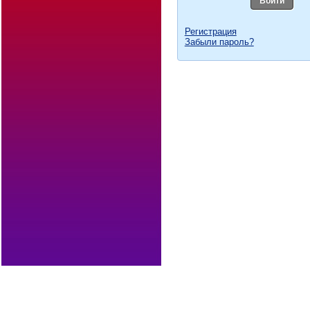
Войти
Регистрация
Забыли пароль?