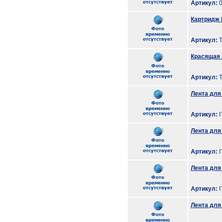
Артикул:
0
Картридж 
Артикул:
T
Красящая 
Артикул:
T
Лента для 
Артикул:
I
Лента для 
Артикул:
I
Лента для 
Артикул:
I
Лента для 