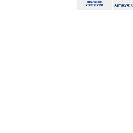
Артикул:
0