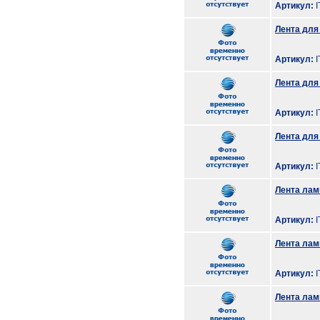
Артикул:
I
Лента для
Артикул:
I
Лента для
Артикул:
I
Лента для
Артикул:
I
Лента лам
Артикул:
I
Лента лам
Артикул:
I
Лента лами