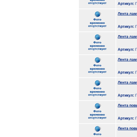
Артикул:
I
Лента лам
Артикул:
I
Лента лам
Артикул:
I
Лента лам
Артикул:
I
Лента лам
Артикул:
I
Лента повы
Артикул:
I
Лента пов