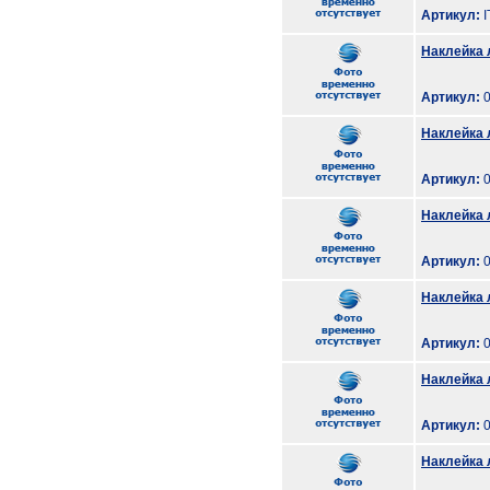
Артикул:
I
Наклейка 
Артикул:
0
Наклейка 
Артикул:
0
Наклейка 
Артикул:
0
Наклейка 
Артикул:
0
Наклейка 
Артикул:
0
Наклейка 