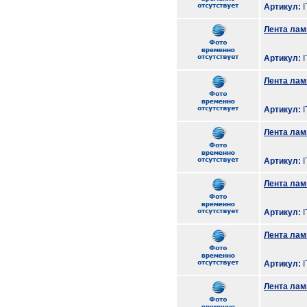
Артикул:
I
Лента лам
Артикул:
I
Лента лам
Артикул:
I
Лента лам
Артикул:
I
Лента лам
Артикул:
I
Лента лам
Артикул:
I
Лента лам