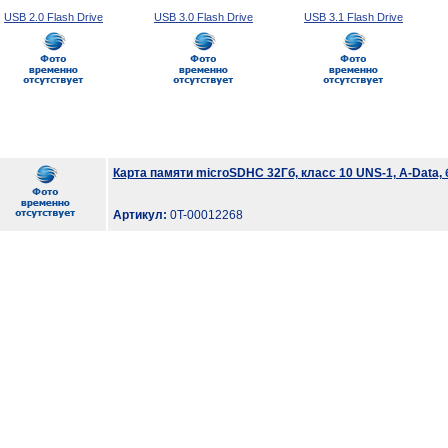
USB 2.0 Flash Drive
USB 3.0 Flash Drive
USB 3.1 Flash Drive
Карта памяти microSDHC 32Гб, класс 10 UNS-1, A-Data, 
Артикул:
0T-00012268