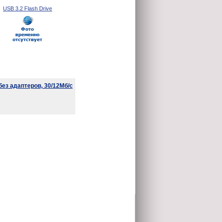
USB 3.2 Flash Drive
без адаптеров, 30/12Мб/с