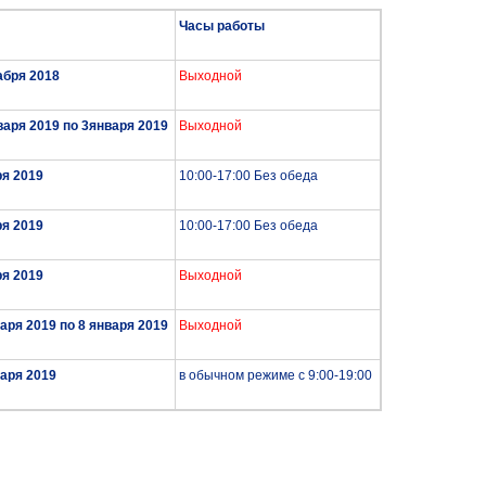
Часы работы
абря 2018
Выходной
варя 2019 по 3января 2019
Выходной
ря 2019
10:00-17:00 Без обеда
ря 2019
10:00-17:00 Без обеда
ря 2019
Выходной
варя 2019 по 8 января 2019
Выходной
варя 2019
в обычном режиме с 9:00-19:00