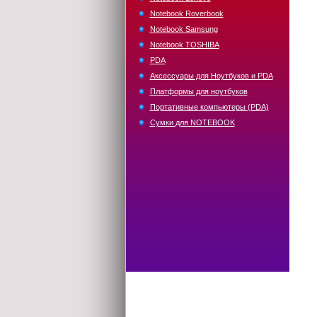
Notebook Roverbook
Notebook Samsung
Notebook TOSHIBA
PDA
Аксессуары для Ноутбуков и PDA
Платформы для ноутбуков
Портативные компьютеры (PDA)
Сумки для NOTEBOOK