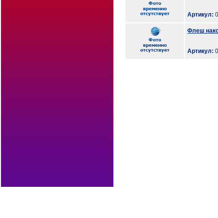
Артикул:
0
Флеш накоп
Артикул:
0