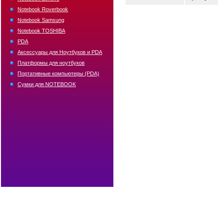
Notebook Roverbook
Notebook Samsung
Notebook TOSHIBA
PDA
Аксессуары для Ноутбуков и PDA
Платформы для ноутбуков
Портативные компьютеры (PDA)
Сумки для NOTEBOOK