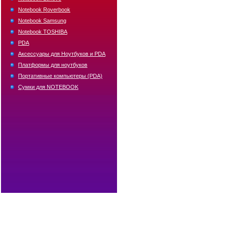
Notebook Roverbook
Notebook Samsung
Notebook TOSHIBA
PDA
Аксессуары для Ноутбуков и PDA
Платформы для ноутбуков
Портативные компьютеры (PDA)
Сумки для NOTEBOOK